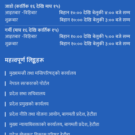
जाडो (कार्तिक १६ देखि माघ १५)
बिहान १०:०० देखि बेलुकी ४:०० बजे सम्म
आइतबार -विहिबार
बिहान १०:०० देखि बेलुकी ३:०० बजे सम्म
शुक्रबार
गर्मी (माघ १६ देखि कार्तिक १५)
बिहान १०:०० देखि बेलुकी ५:०० बजे सम्म
आइतबार -विहिबार
बिहान १०:०० देखि बेलुकी ३:०० बजे सम्म
शुक्रबार
महत्त्वपूर्ण लिङ्कहरू
मुख्यमन्त्री तथा मन्त्रिपरिषद्‌को कार्यालय
नेपाल सरकारको पोर्टल
प्रदेश सभा सचिवालय
प्रदेश प्रमुखको कार्यलय
प्रदेश नीति तथा योजना आयोग, बागमती प्रदेश, हेटौडा
मुख्य न्यायाधिवक्ताको कार्यालय, बागमती प्रदेश, हेटौडा
प्रदेश खेलकुद विकास परिषद्,हेटौडा