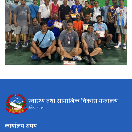
स्वास्थ्य तथा सामाजिक विकास मन्त्रालय
हेटौडा, नेपाल
कार्यालय समय