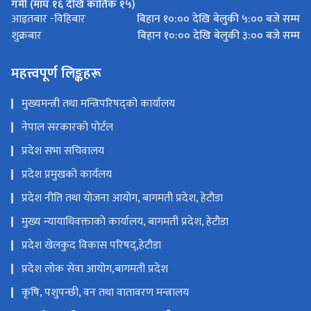
गर्मी (माघ १६ देखि कार्तिक १५)
बिहान १०:०० देखि बेलुकी ५:०० बजे सम्म
आइतबार -विहिबार
बिहान १०:०० देखि बेलुकी ३:०० बजे सम्म
शुक्रबार
महत्त्वपूर्ण लिङ्कहरू
मुख्यमन्त्री तथा मन्त्रिपरिषद्‌को कार्यालय
नेपाल सरकारको पोर्टल
प्रदेश सभा सचिवालय
प्रदेश प्रमुखको कार्यलय
प्रदेश नीति तथा योजना आयोग, बागमती प्रदेश, हेटौडा
मुख्य न्यायाधिवक्ताको कार्यालय, बागमती प्रदेश, हेटौडा
प्रदेश खेलकुद विकास परिषद्,हेटौडा
प्रदेश लोक सेवा आयोग,बागमती प्रदेश
कृषि, पशुपन्छी, वन तथा वातावरण मन्त्रालय